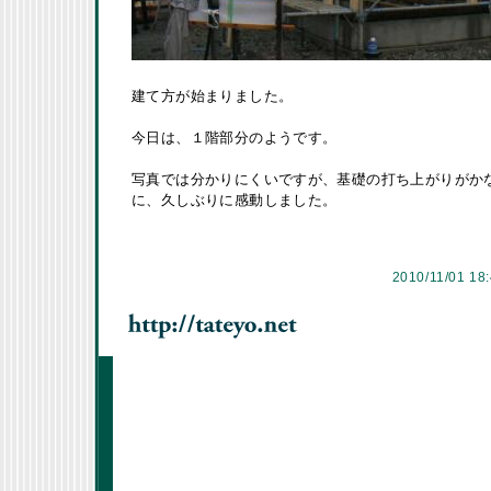
建て方が始まりました。
今日は、１階部分のようです。
写真では分かりにくいですが、基礎の打ち上がりがか
に、久しぶりに感動しました。
2010/11/01 18