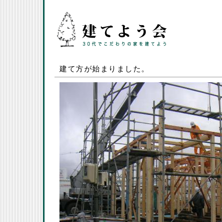
建て方が始まりました。