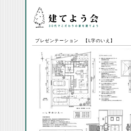
プレゼンテーション 【L字のいえ】