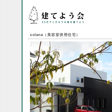
solana（美容室併用住宅）