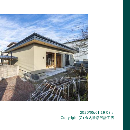
2020/05/01 19:08：
Copyright (C)
金内勝彦設計工房