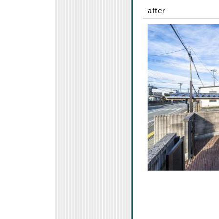
after