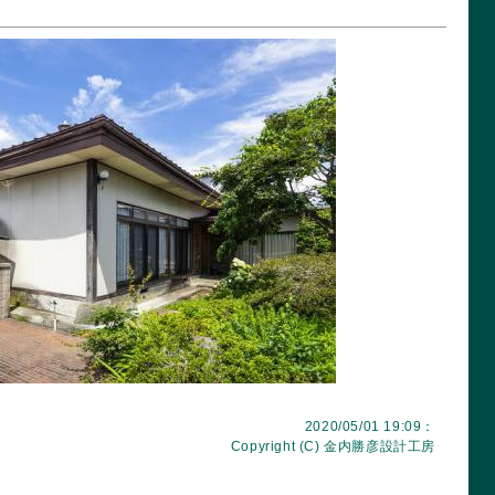
2020/05/01 19:09：
Copyright (C)
金内勝彦設計工房