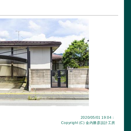
2020/05/01 19:04：
Copyright (C)
金内勝彦設計工房