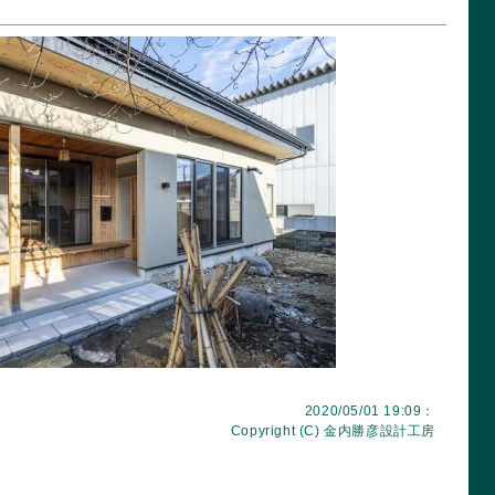
2020/05/01 19:09：
Copyright (C)
金内勝彦設計工房