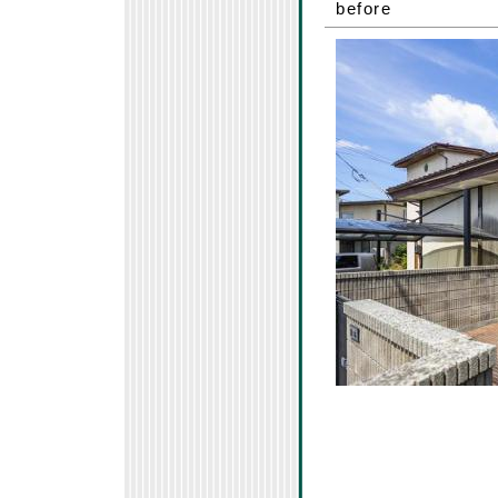
before