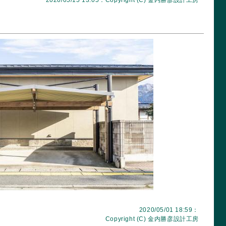
2020/05/15 13:05：Copyright (C)
金内勝彦設計工房
2020/05/01 18:59：
Copyright (C)
金内勝彦設計工房