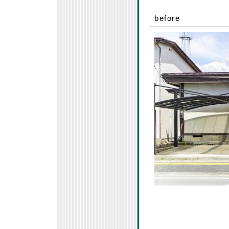
before