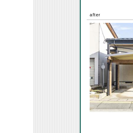
after