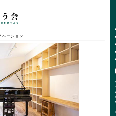
ノベーション―