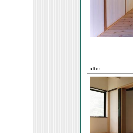
after