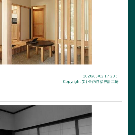
2020/05/02 17:20：
Copyright (C)
金内勝彦設計工房