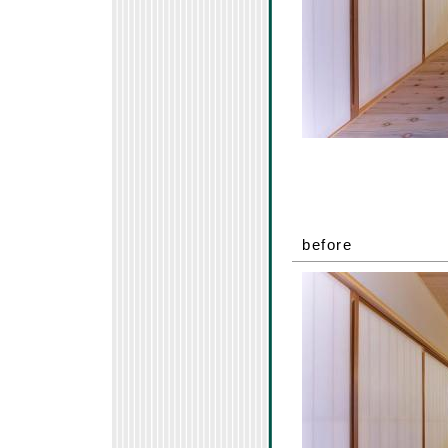
before