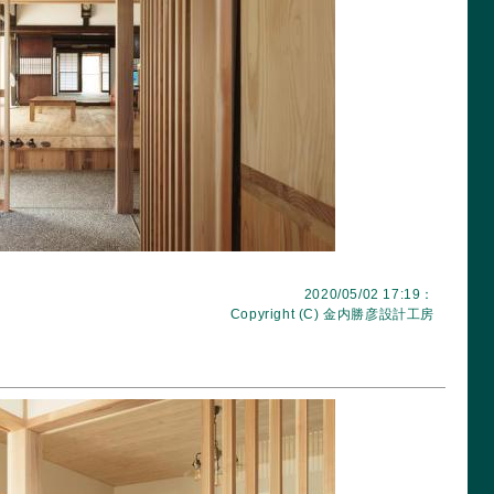
2020/05/02 17:19：
Copyright (C)
金内勝彦設計工房