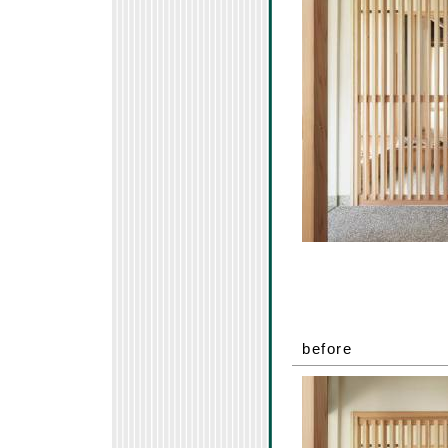
before