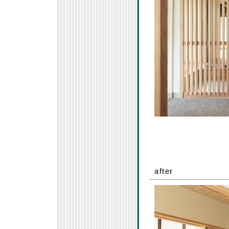
after