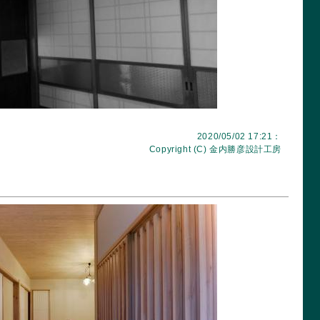
2020/05/02 17:21：
Copyright (C)
金内勝彦設計工房