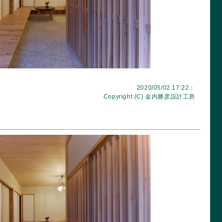
2020/05/02 17:22：
Copyright (C)
金内勝彦設計工房