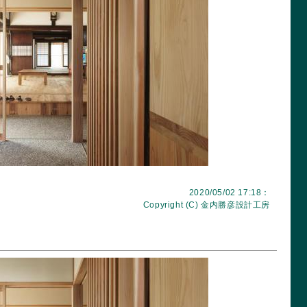
2020/05/02 17:18：
Copyright (C)
金内勝彦設計工房