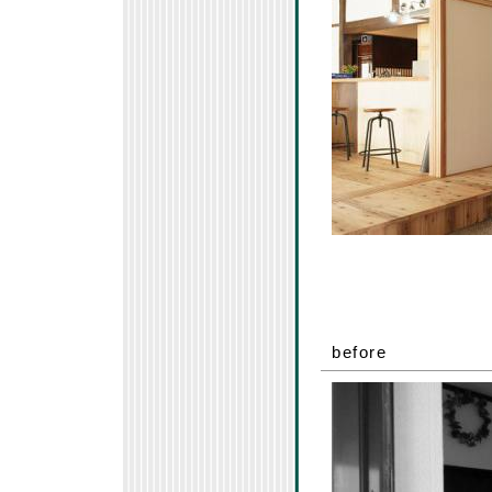
before