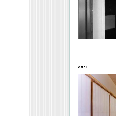
after