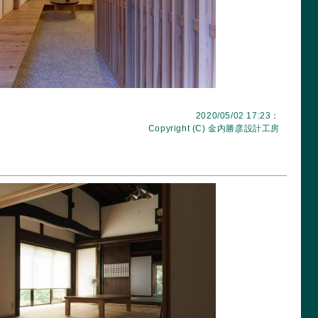
2020/05/02 17:23：
Copyright (C)
金内勝彦設計工房