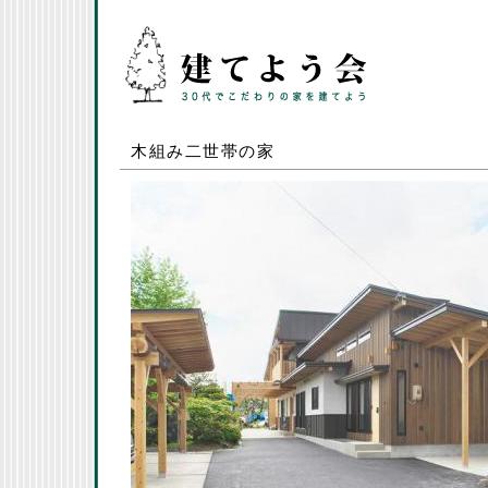
木組み二世帯の家