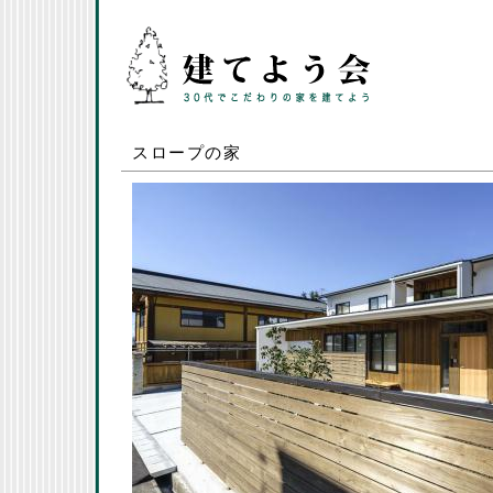
スロープの家