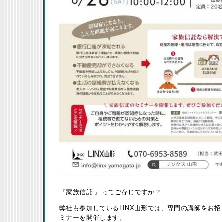
『家族信託 』ってご存じですか？
弊社も参加しているLINX山形では、専門の講師をお
ミナーを開催します。