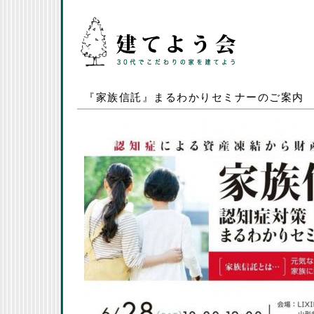
『家族信託』まるわかりセミナーのご案内