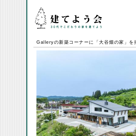
Galleryの新築コーナーに「大谷畑の家」