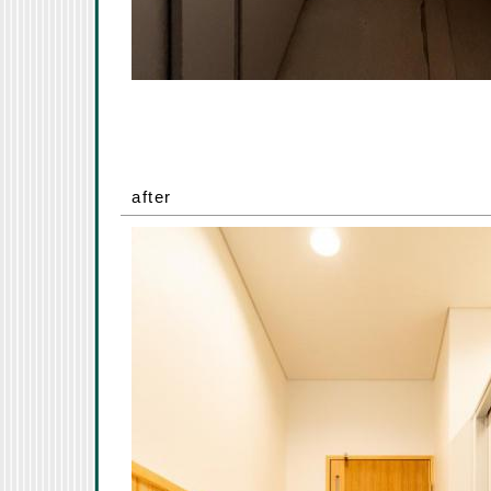
after