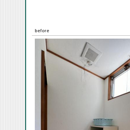
before