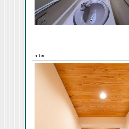
after