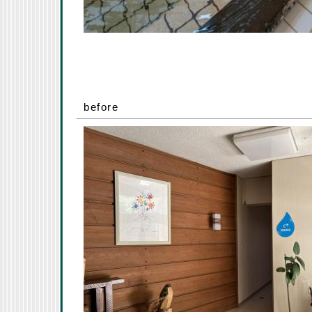
before