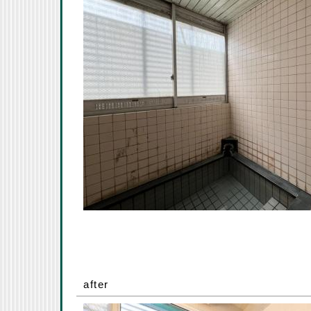
after