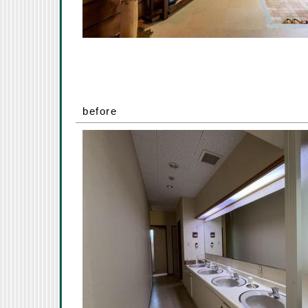
before