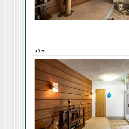
after