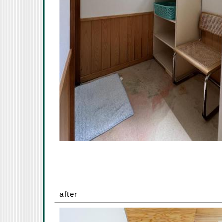
after