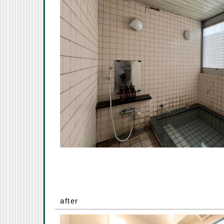
after