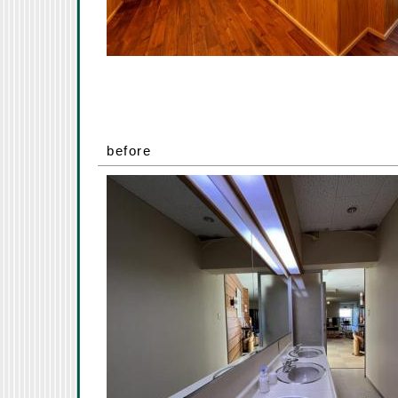
before