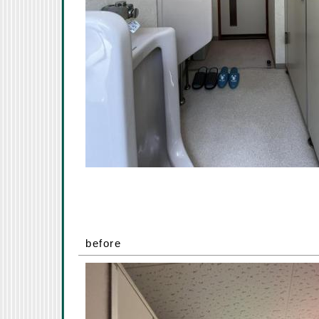
before