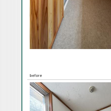
before