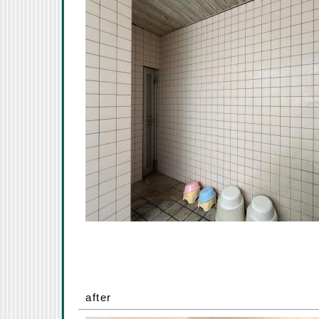
after