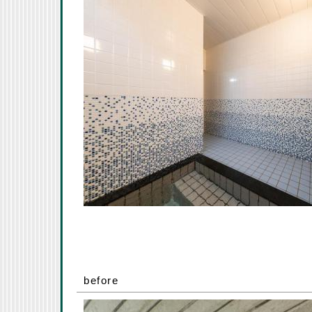
before