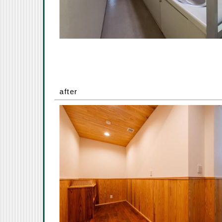
after