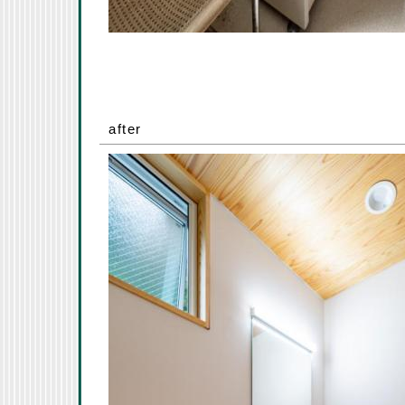
after