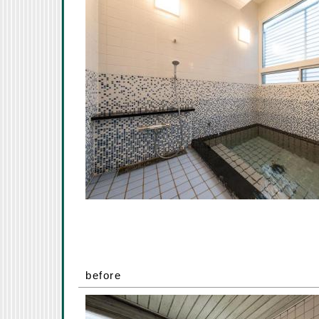
before