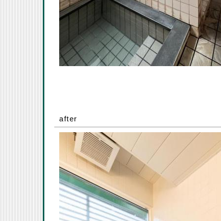
after