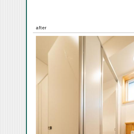
after