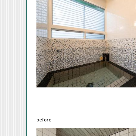
before