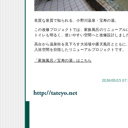
良質な泉質で知られる、小野川温泉・宝寿の湯。
この改修プロジェクトでは、家族風呂のリニューアル
トイレも明るく、使いやすい空間へと改修設計しまし
高台から温泉街を見下ろす大浴場や露天風呂とともに
入浴空間を目指したリニューアルプロジェクトです。
「家族風呂／宝寿の湯」はこちら
2026/05/15 07