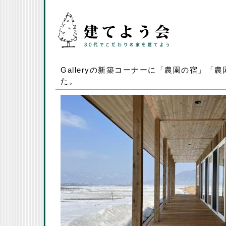
Galleryの新築コーナーに「農園の宿」「
た。