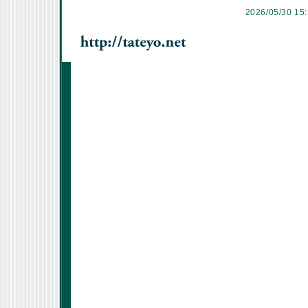
2026/05/30 15