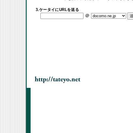
3.ケータイにURLを送る
＠