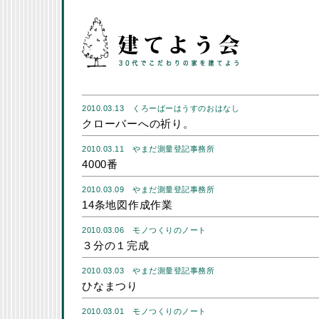
2010.03.13
くろーばーはうすのおはなし
クローバーへの祈り。
2010.03.11
やまだ測量登記事務所
4000番
2010.03.09
やまだ測量登記事務所
14条地図作成作業
2010.03.06
モノつくりのノート
３分の１完成
2010.03.03
やまだ測量登記事務所
ひなまつり
2010.03.01
モノつくりのノート